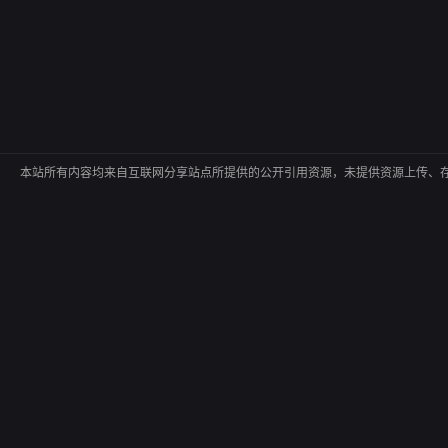
本站所有内容均来自互联网分享站点所提供的公开引用资源，未提供资源上传、