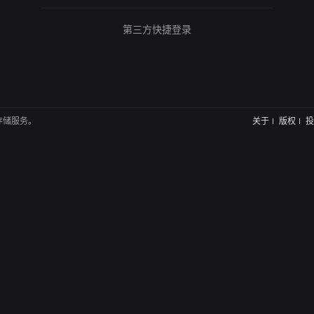
第三方快捷登录
存储服务。
关于
版权
投