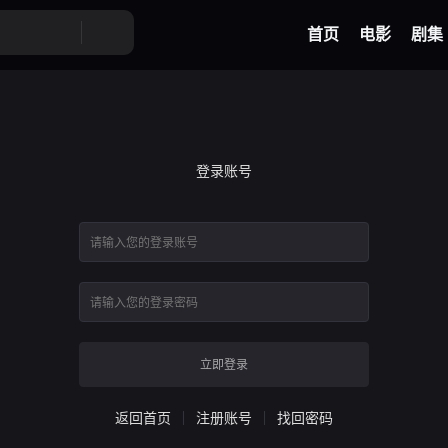
首页
电影
剧集
登录账号
立即登录
返回首页
注册账号
找回密码