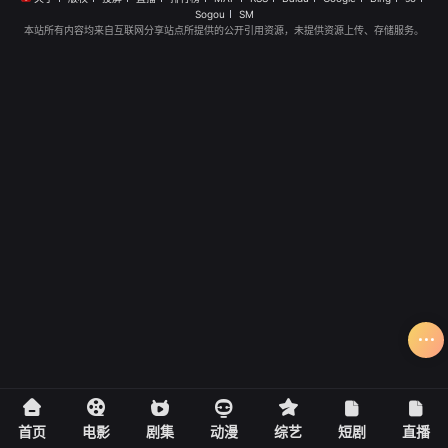
Sogou
SM
本站所有内容均来自互联网分享站点所提供的公开引用资源，未提供资源上传、存储服务。
首页
电影
剧集
动漫
综艺
短剧
直播