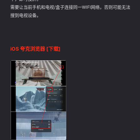
需要让当前手机和电视/盒子连接同一WIFI网络，否则可能无法
搜到电视设备。
iOS 夸克浏览器
[下载]