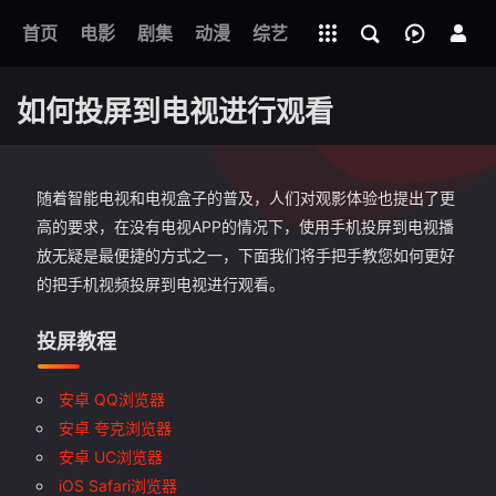
立即登录
首页
电影
剧集
下载客户端
动漫
综艺
短剧
直播
APP
如何投屏到电视进行观看
随着智能电视和电视盒子的普及，人们对观影体验也提出了更
高的要求，在没有电视APP的情况下，使用手机投屏到电视播
放无疑是最便捷的方式之一，下面我们将手把手教您如何更好
的把手机视频投屏到电视进行观看。
投屏教程
安卓 QQ浏览器
安卓 夸克浏览器
安卓 UC浏览器
iOS Safari浏览器