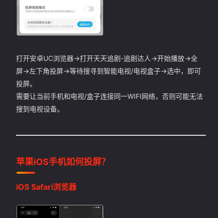
打开安卓UC浏览器->打开天天追剧-追剧达人->开始播放->全
屏->左下角投屏->等待搜寻到智能电视/电视盒子->选中，即可
投屏。
需要让当前手机和电视/盒子连接同一WIFI网络，否则可能无法
搜到电视设备。
苹果iOS手机如何投屏？
iOS Safari浏览器