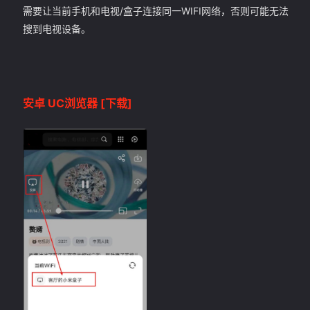
需要让当前手机和电视/盒子连接同一WIFI网络，否则可能无法
搜到电视设备。
安卓 UC浏览器
[下载]