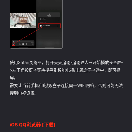
使用Safari浏览器，打开天天追剧-追剧达人->开始播放->全屏-
>左下角投屏->等待搜寻到智能电视/电视盒子->选中，即可投
屏。
需要让当前手机和电视/盒子连接同一WIFI网络，否则可能无法
搜到电视设备。
iOS QQ浏览器
[下载]