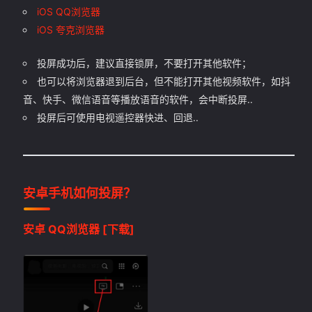
iOS QQ浏览器
iOS 夸克浏览器
投屏成功后，建议直接锁屏，不要打开其他软件；
也可以将浏览器退到后台，但不能打开其他视频软件，如抖
音、快手、微信语音等播放语音的软件，会中断投屏..
投屏后可使用电视遥控器快进、回退..
安卓手机如何投屏？
安卓 QQ浏览器
[下载]