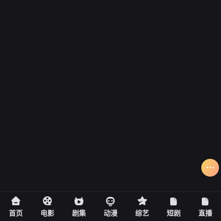
首页
电影
剧集
动漫
综艺
短剧
直播