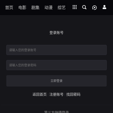
立即登录
下载客户端
首页
电影
剧集
动漫
综艺
短剧
直播
APP
登录账号
立即登录
返回首页
注册账号
找回密码
第三方快捷登录