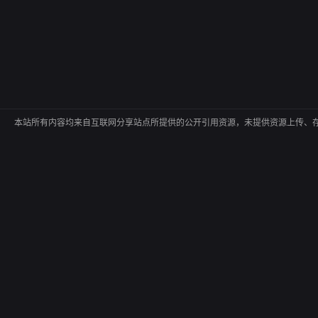
本站所有内容均来自互联网分享站点所提供的公开引用资源，未提供资源上传、