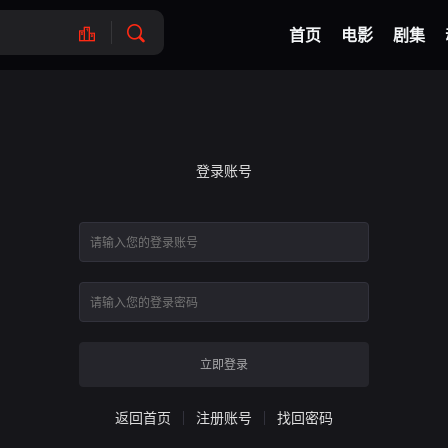
首页
电影
剧集
登录账号
立即登录
返回首页
注册账号
找回密码