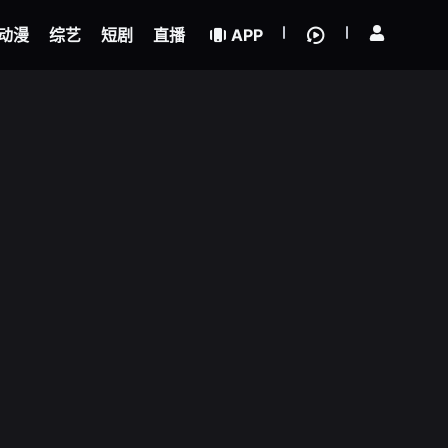
立即登录
动漫
综艺
短剧
直播
APP