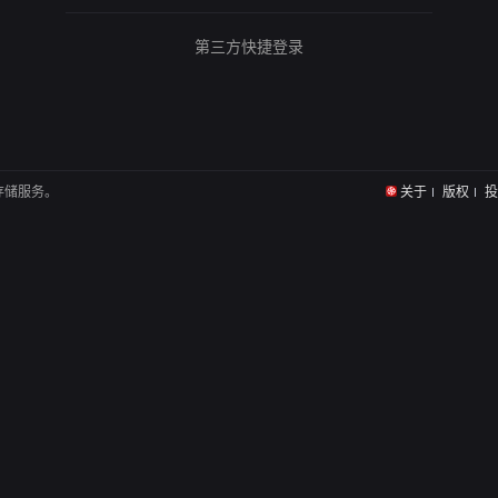
第三方快捷登录
存储服务。
关于
版权
投