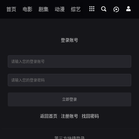
立即登录
下载客户端
首页
电影
剧集
动漫
综艺
短剧
直播
APP
登录账号
立即登录
返回首页
注册账号
找回密码
第三方快捷登录