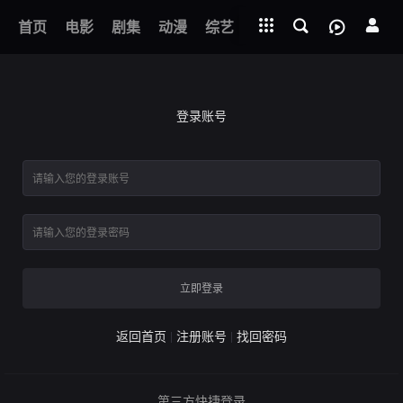
立即登录
下载客户端
首页
电影
剧集
动漫
综艺
短剧
直播
APP
登录账号
立即登录
返回首页
注册账号
找回密码
第三方快捷登录