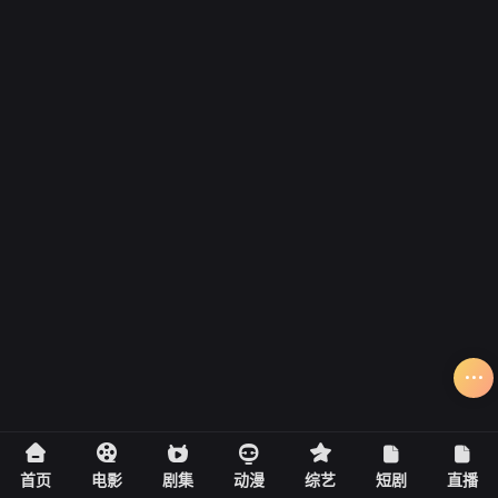
首页
电影
剧集
动漫
综艺
短剧
直播